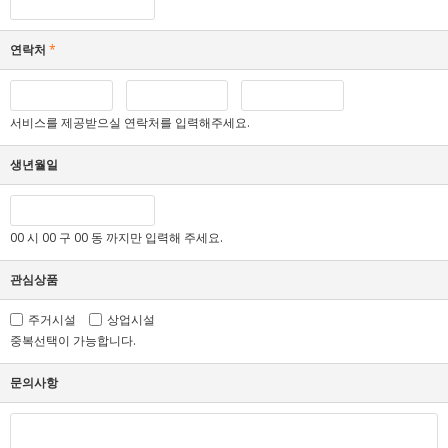
연락처
*
서비스를 제공받으실 연락처를 입력해주세요.
생년월일
00 시 00 구 00 동 까지만 입력해 주세요.
관심상품
주거시설
상업시설
중복선택이 가능합니다.
문의사항