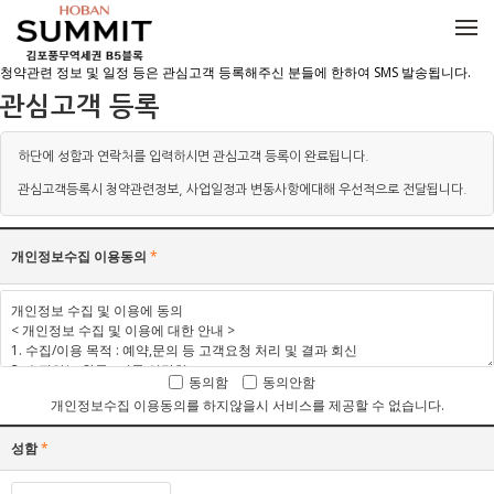
메뉴 건너뛰기
청약관련 정보 및 일정 등은 관심고객 등록해주신 분들에 한하여 SMS 발송됩니다.
관심고객 등록
하단에 성함과 연락처를 입력하시면 관심고객 등록이 완료됩니다.
관심고객등록시 청약관련정보, 사업일정과 변동사항에대해 우선적으로 전달됩니다.
개인정보수집 이용동의
*
동의함
동의안함
개인정보수집 이용동의를 하지않을시 서비스를 제공할 수 없습니다.
성함
*