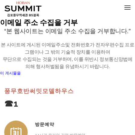
메뉴 건너뛰기
이메일 주소 수집을 거부
“본 웹사이트는 이메일 주소 수집을 거부합니다.”
본 사이트에 게시된 이메일주소및 전화번호가 전자우편수집 프로
그램이나 그 밖의 기술적 장치를 이용하여
무단으로 수집되는 것을 거부하며, 이를 위반시 정보통신망법에
의해 형사처벌됨을 유념하시기 바랍니다.
이 게시물을
풍무호반써밋모델하우스
☎1
방문예약